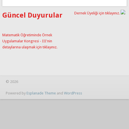
Dernek Üyeliği için tıklayınız.
Güncel Duyurular
Matematik Öğretiminde Örnek
Uygulamalar Kongresi - III'nin
detaylarına ulaşmak için tıklayınız.
© 2026
Powered by
Esplanade Theme
and
WordPress