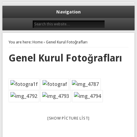
Navigation
You are here:
Home
› Genel Kurul Fotoğrafları
Genel Kurul Fotoğrafları
[SHOW PICTURE LIST]