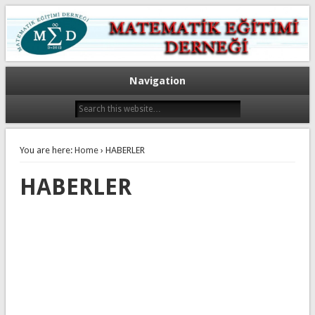
Navigation
You are here:
Home
› HABERLER
HABERLER