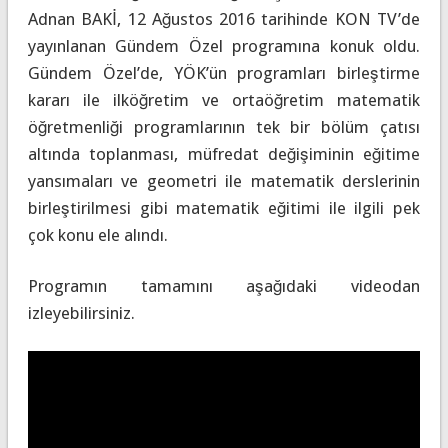
Adnan BAKİ, 12 Ağustos 2016 tarihinde KON TV’de
yayınlanan Gündem Özel programına konuk oldu.
Gündem Özel’de, YÖK’ün programları birleştirme
kararı ile ilköğretim ve ortaöğretim matematik
öğretmenliği programlarının tek bir bölüm çatısı
altında toplanması, müfredat değişiminin eğitime
yansımaları ve geometri ile matematik derslerinin
birleştirilmesi gibi matematik eğitimi ile ilgili pek
çok konu ele alındı.
Programın tamamını aşağıdaki videodan
izleyebilirsiniz.