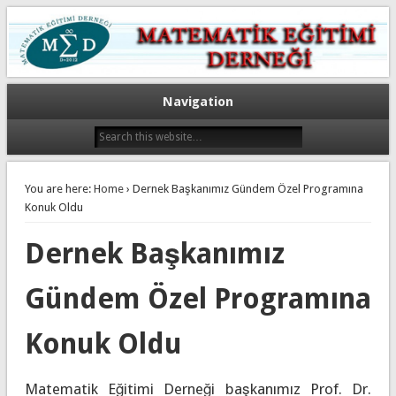
Navigation
You are here:
Home
› Dernek Başkanımız Gündem Özel Programına
Konuk Oldu
Dernek Başkanımız
Gündem Özel Programına
Konuk Oldu
Matematik Eğitimi Derneği başkanımız Prof. Dr.